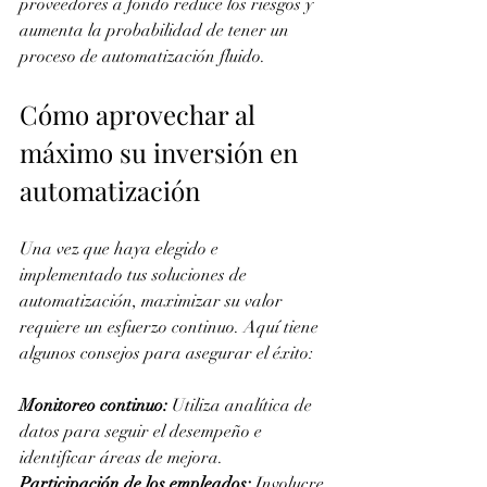
proveedores a fondo reduce los riesgos y 
aumenta la probabilidad de tener un 
proceso de automatización fluido.
Cómo aprovechar al 
máximo su inversión en 
automatización
Una vez que haya elegido e 
implementado tus soluciones de 
automatización, maximizar su valor 
requiere un esfuerzo continuo. Aquí tiene 
algunos consejos para asegurar el éxito:
Monitoreo continuo:
 Utiliza analítica de 
datos para seguir el desempeño e 
identificar áreas de mejora.
Participación de los empleados:
 Involucre 