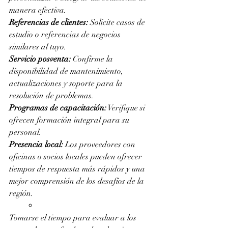
manera efectiva.
Referencias de clientes:
 Solicite casos de 
estudio o referencias de negocios 
similares al tuyo.
Servicio posventa:
 Confirme la 
disponibilidad de mantenimiento, 
actualizaciones y soporte para la 
resolución de problemas.
Programas de capacitación:
 Verifique si 
ofrecen formación integral para su 
personal.
Presencia local:
 Los proveedores con 
oficinas o socios locales pueden ofrecer 
tiempos de respuesta más rápidos y una 
mejor comprensión de los desafíos de la 
región.
Tomarse el tiempo para evaluar a los 