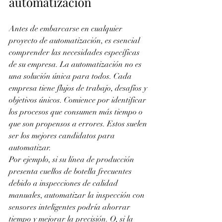
automatización
Antes de embarcarse en cualquier 
proyecto de automatización, es esencial 
comprender las necesidades específicas 
de su empresa. La automatización no es 
una solución única para todos. Cada 
empresa tiene flujos de trabajo, desafíos y 
objetivos únicos. Comience por identificar 
los procesos que consumen más tiempo o 
que son propensos a errores. Estos suelen 
ser los mejores candidatos para 
automatizar.
Por ejemplo, si su línea de producción 
presenta cuellos de botella frecuentes 
debido a inspecciones de calidad 
manuales, automatizar la inspección con 
sensores inteligentes podría ahorrar 
tiempo y mejorar la precisión. O, si la 