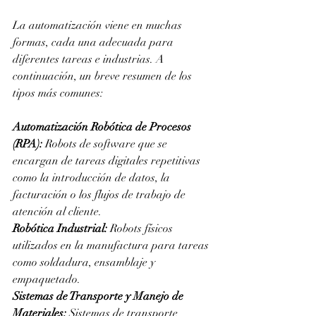
La automatización viene en muchas 
formas, cada una adecuada para 
diferentes tareas e industrias. A 
continuación, un breve resumen de los 
tipos más comunes:
Automatización Robótica de Procesos 
(RPA):
 Robots de software que se 
encargan de tareas digitales repetitivas 
como la introducción de datos, la 
facturación o los flujos de trabajo de 
atención al cliente.
Robótica Industrial:
 Robots físicos 
utilizados en la manufactura para tareas 
como soldadura, ensamblaje y 
empaquetado.
Sistemas de Transporte y Manejo de 
Materiales:
 Sistemas de transporte 