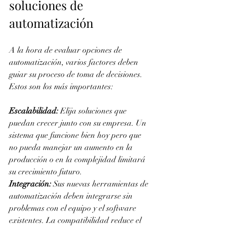
soluciones de 
automatización
A la hora de evaluar opciones de 
automatización, varios factores deben 
guiar su proceso de toma de decisiones. 
Estos son los más importantes:
Escalabilidad: 
Elija soluciones que 
puedan crecer junto con su empresa. Un 
sistema que funcione bien hoy pero que 
no pueda manejar un aumento en la 
producción o en la complejidad limitará 
su crecimiento futuro.
Integración: 
Sus nuevas herramientas de 
automatización deben integrarse sin 
problemas con el equipo y el software 
existentes. La compatibilidad reduce el 