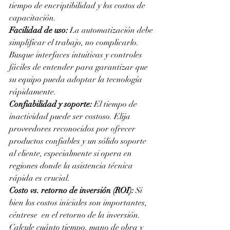
tiempo de encriptibilidad y los costos de 
capacitación.
Facilidad de uso: 
La automatización debe 
simplificar el trabajo, no complicarlo. 
Busque interfaces intuitivas y controles 
fáciles de entender para garantizar que 
su equipo pueda adoptar la tecnología 
rápidamente.
Confiabilidad y soporte: 
El tiempo de 
inactividad puede ser costoso. Elija 
proveedores reconocidos por ofrecer 
productos confiables y un sólido soporte 
al cliente, especialmente si opera en 
regiones donde la asistencia técnica 
rápida es crucial.
Costo vs. retorno de inversión (ROI): 
Si 
bien los costos iniciales son importantes, 
céntrese  en el retorno de la inversión. 
Calcule cuánto tiempo, mano de obra y 