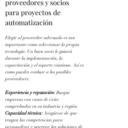
proveedores y socios 
para proyectos de 
automatización
Elegir al proveedor adecuado es tan 
importante como seleccionar la propia 
tecnología. Un buen socio le guiará 
durante la implementación, la 
capacitación y el soporte continuo. Así es 
como puedes evaluar a los posibles 
proveedores:
Experiencia y reputación:
 Busque 
empresas con casos de éxito 
comprobados en su industria y región.
Capacidad técnica:
 Asegúrese de que 
tengan las competencias para 
personalizar e integrar las soluciones de 