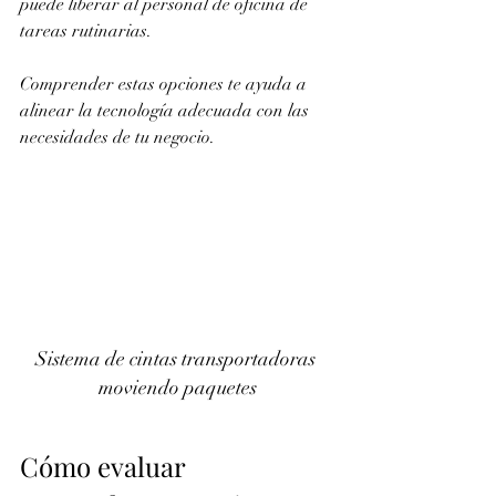
puede liberar al personal de oficina de 
tareas rutinarias.
Comprender estas opciones te ayuda a 
alinear la tecnología adecuada con las 
necesidades de tu negocio.
Sistema de cintas transportadoras 
moviendo paquetes
Cómo evaluar 