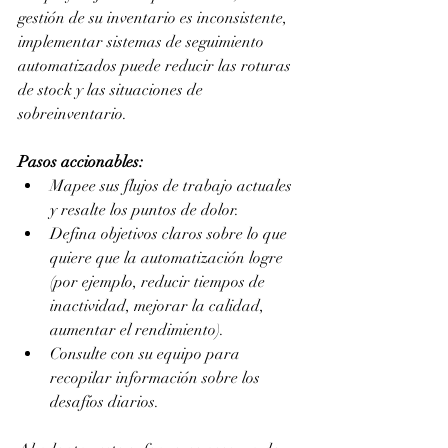
gestión de su inventario es inconsistente, 
implementar sistemas de seguimiento 
automatizados puede reducir las roturas 
de stock y las situaciones de 
sobreinventario.
Pasos accionables:
Mapee sus flujos de trabajo actuales 
y resalte los puntos de dolor.
Defina objetivos claros sobre lo que 
quiere que la automatización logre 
(por ejemplo, reducir tiempos de 
inactividad, mejorar la calidad, 
aumentar el rendimiento).
Consulte con su equipo para 
recopilar información sobre los 
desafíos diarios.