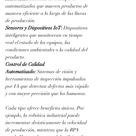
automatizados que mueven productos de 
manera eficiente a lo largo de las líneas 
de producción.
Sensores y Dispositivos IoT:
 Dispositivos 
inteligentes que monitorean en tiempo 
real el estado de los equipos, las 
condiciones ambientales o la calidad del 
producto.
Control de Calidad 
Automatizado:
 Sistemas de visión y 
herramientas de inspección impulsadas 
por IA que detectan defectos más rápido 
y con mayor precisión que los humanos.
Cada tipo ofrece beneficios únicos. Por 
ejemplo, la robótica industrial puede 
incrementar drásticamente la velocidad 
de producción, mientras que la RPA 