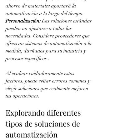
ahorro de materiales aportará la 
automatización a lo largo del tiempo.
Personalización: 
Las soluciones estándar 
pueden no ajustarse a todas las 
necesidades. Considere proveedores que 
ofrezcan sistemas de automatización a la 
medida, diseñados para su industria y 
procesos específicos..
Al evaluar cuidadosamente estos 
factores, puede evitar errores comunes y 
elegir soluciones que realmente mejoren 
tus operaciones.
Explorando diferentes 
tipos de soluciones de 
automatización