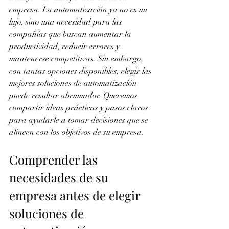
empresa. La automatización ya no es un 
lujo, sino una necesidad para las 
compañías que buscan aumentar la 
productividad, reducir errores y 
mantenerse competitivas. Sin embargo, 
con tantas opciones disponibles, elegir las 
mejores soluciones de automatización 
puede resultar abrumador. Queremos 
compartir ideas prácticas y pasos claros 
para ayudarle a tomar decisiones que se 
alineen con los objetivos de su empresa.
Comprender las 
necesidades de su 
empresa antes de elegir 
soluciones de 