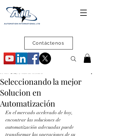
Contáctenos
10 nov 2025
5 min de lectura
Seleccionando la mejor
Solucion en
Automatización
En el mercado acelerado de hoy, 
encontrar las soluciones de 
automatización adecuadas puede 
transformar las operaciones de su 